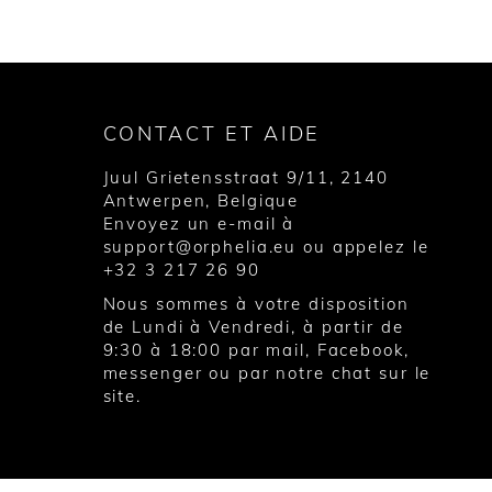
CONTACT ET AIDE
Juul Grietensstraat 9/11, 2140
Antwerpen, Belgique
Envoyez un e-mail à
support@orphelia.eu
ou appelez le
+32 3 217 26 90
Nous sommes à votre disposition
de Lundi à Vendredi, à partir de
9:30 à 18:00 par mail, Facebook,
messenger ou par notre chat sur le
site.