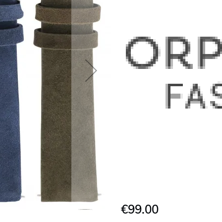
€99.00