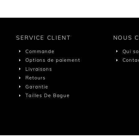
SERVICE CLIENT
NOUS 
Commande
Qui s
Options de paiement
Conta
Livraisons
Retours
Garantie
Tailles De Bague