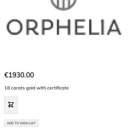
€1930.00
18 carats gold with certificate
ADD TO WISH LIST