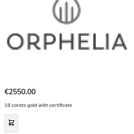
€2550.00
18 carats gold with certificate